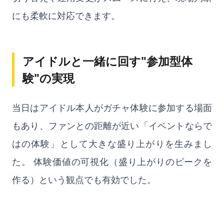
にも柔軟に対応できます。
アイドルと一緒に回す"参加型体
験"の実現
当日はアイドル本人がガチャ体験に参加する場面
もあり、ファンとの距離が近い「イベントならで
はの体験」として大きな盛り上がりを生みまし
た。 体験価値の可視化（盛り上がりのピークを
作る）という観点でも有効でした。