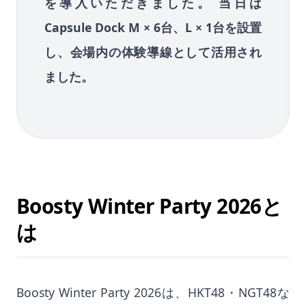
を導入いただきました。 当日は
Capsule Dock M × 6台、L × 1台を設置
し、会場内の体験導線として活用され
ました。
Boosty Winter Party 2026と
は
Boosty Winter Party 2026は、HKT48・NGT48な