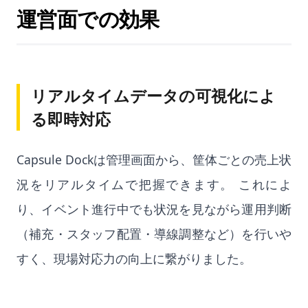
運営面での効果
リアルタイムデータの可視化によ
る即時対応
Capsule Dockは管理画面から、筐体ごとの売上状
況をリアルタイムで把握できます。 これによ
り、イベント進行中でも状況を見ながら運用判断
（補充・スタッフ配置・導線調整など）を行いや
すく、現場対応力の向上に繋がりました。