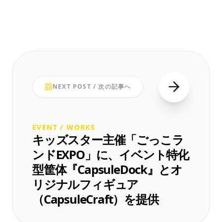
NEXT POST / 次の記事へ
EVENT / WORKS
キッズスター主催「ごっこラ
ンドEXPO」に、イベント特化
型筐体『CapsuleDock』とオ
リジナルフィギュア
（CapsuleCraft）を提供