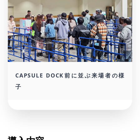
CAPSULE DOCK前に並ぶ来場者の様
子