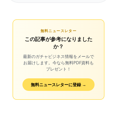
無料ニュースレター
この記事が参考になりました
か？
最新のガチャビジネス情報をメールで
お届けします。今なら無料PDF資料も
プレゼント！
無料ニュースレターに登録 →