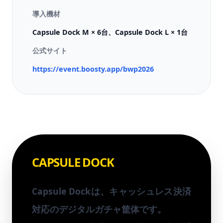
導入機材
Capsule Dock M × 6台、Capsule Dock L × 1台
公式サイト
https://event.boosty.app/bwp2026
CAPSULE DOCK
Capsule Dockは、キャッシュレス決済
対応のデジタルガチャ筐体です。