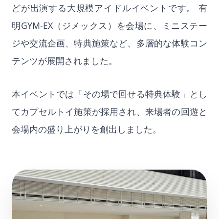
どが出演する大規模アイドルイベントです。 有
明GYM-EX（ジメックス）を会場に、ミニステー
ジや交流企画、特典施策など、多層的な体験コン
テンツが展開されました。
本イベントでは「その場で回せる特典体験」とし
てカプセルトイ施策が採用され、来場者の回遊と
会場内の盛り上がりを創出しました。