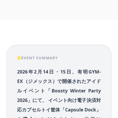
EVENT SUMMARY
2026年2月14日・15日、有明GYM-
EX（ジメックス）で開催されたアイド
ルイベント「Boosty Winter Party
2026」にて、 イベント向け電子決済対
応カプセルトイ筐体「Capsule Dock」