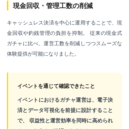
現金回収・管理工数の削減
キャッシュレス決済を中心に運用することで、現
金回収や釣銭管理の負担を抑制。 従来の現金式
ガチャに比べ、運営工数を削減しつつスムーズな
体験提供が可能になりました。
イベントを通じて確認できたこと
イベントにおけるガチャ運営は、電子決
済とデータ可視化を前提に設計すること
で、 収益性と運営効率を同時に高められ