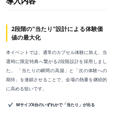
導入内容
2段階の"当たり"設計による体験価
値の最大化
本イベントでは、通常のカプセル体験に加え、当
選時に限定特典へ繋がる2段階設計を採用しまし
た。 「当たりの瞬間の高揚」と「次の体験への
期待」を連鎖させることで、会場の熱量を継続的
に高める狙いです。
Mサイズ6台のいずれかで「当たり」が出る