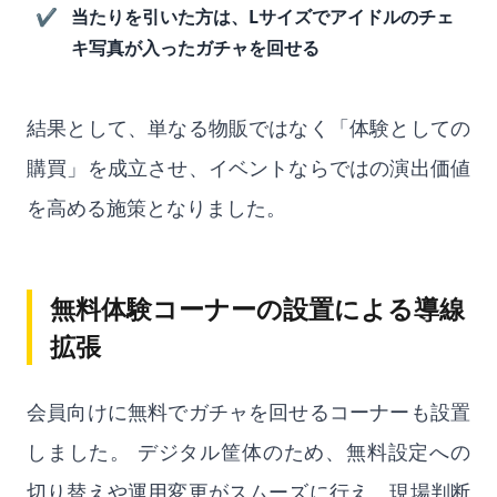
当たりを引いた方は、Lサイズでアイドルのチェ
キ写真が入ったガチャを回せる
結果として、単なる物販ではなく「体験としての
購買」を成立させ、イベントならではの演出価値
を高める施策となりました。
無料体験コーナーの設置による導線
拡張
会員向けに無料でガチャを回せるコーナーも設置
しました。 デジタル筐体のため、無料設定への
切り替えや運用変更がスムーズに行え、現場判断