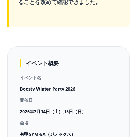
ることを改めて確認できました。
イベント概要
イベント名
Boosty Winter Party 2026
開催日
2026年2月14日（土）,15日（日）
会場
有明GYM-EX（ジメックス）